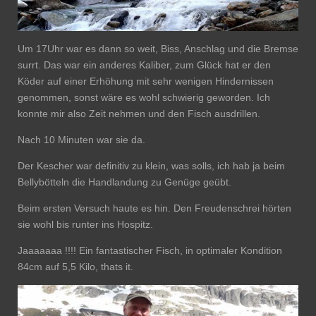
Um 17Uhr war es dann so weit, Biss, Anschlag und die Bremse
surrt. Das war ein anderes Kaliber, zum Glück hat er den
Köder auf einer Erhöhung mit sehr wenigen Hindernissen
genommen, sonst wäre es wohl schwierig geworden. Ich
konnte mir also Zeit nehmen und den Fisch ausdrillen.
Nach 10 Minuten war sie da.
Der Kescher war definitiv zu klein, was solls, ich hab ja beim
Bellybötteln die Handlandung zu Genüge geübt.
Beim ersten Versuch haute es hin. Den Freudenschrei hörten
sie wohl bis runter ins Hospitz.
Jaaaaaaa !!!! Ein fantastischer Fisch, in optimaler Kondition
84cm auf 5,5 Kilo, thats it.