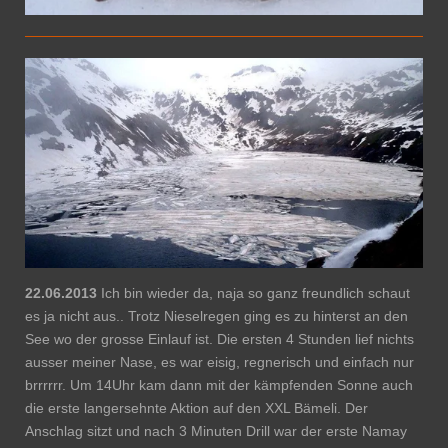
22.06.2013
Ich bin wieder da, naja so ganz freundlich schaut
es ja nicht aus.. Trotz Nieselregen ging es zu hinterst an den
See wo der grosse Einlauf ist. Die ersten 4 Stunden lief nichts
ausser meiner Nase, es war eisig, regnerisch und einfach nur
brrrrrr. Um 14Uhr kam dann mit der kämpfenden Sonne auch
die erste langersehnte Aktion auf den XXL Bämeli. Der
Anschlag sitzt und nach 3 Minuten Drill war der erste Namay