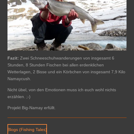
Fazit:
Zwei Schneeschuhwanderungen von insgesamt 6
Stunden, 8 Stunden Fischen bei allen erdenklichen
Wetterlagen, 2 Bisse und ein Körbchen von insgesamt 7,9 Kilo
Namaycush.
Nicht übel, von den Emotionen muss ich euch wohl nichts
erzählen. ;-)
Projekt Big-Namay erfüllt.
Blogs (Fishing Tales)