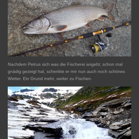
Nachdem Petrus sich was die Fischerei angeht, schon mal
gnädig gezeigt hat, schenkte er mir nun auch noch schönes
Wetter. Ein Grund mehr, weiter zu Fischen.