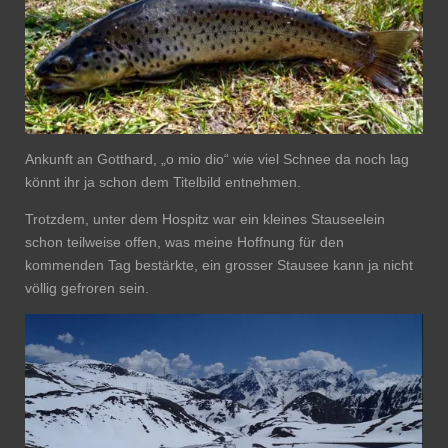
Ankunft an Gotthard, „o mio dio“ wie viel Schnee da noch lag
könnt ihr ja schon dem Titelbild entnehmen.
Trotzdem, unter dem Hospitz war ein kleines Stauseelein
schon teilweise offen, was meine Hoffnung für den
kommenden Tag bestärkte, ein grosser Stausee kann ja nicht
völlig gefroren sein.