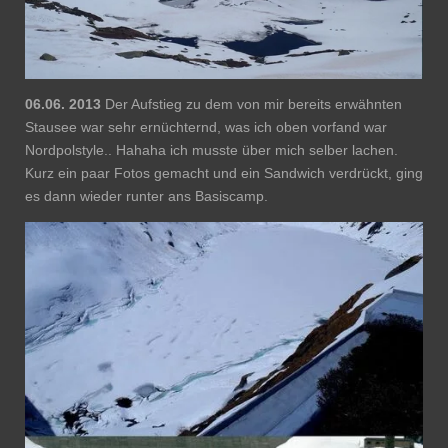
06.06. 2013
Der Aufstieg zu dem von mir bereits erwähnten
Stausee war sehr ernüchternd, was ich oben vorfand war
Nordpolstyle.. Hahaha ich musste über mich selber lachen.
Kurz ein paar Fotos gemacht und ein Sandwich verdrückt, ging
es dann wieder runter ans Basiscamp.