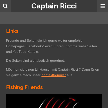
Captain Ricci
Zum
Hauptinhalt
springen
Links
Freunde und Seiten die ich gerne weiter empfehle.
Homepages, Facebook-Seiten, Foren, Kommerzielle Seiten
und YouTube-Kanäle.
Die Seiten sind alphabetisch geordnet.
Möchten sie einen Linktausch mit Captain Ricci ? Dann füllen
sie ganz einfach unser
Kontaktformular
aus.
Fishing Friends