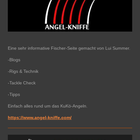
Eine sehr informative Fischer-Seite gemacht von Lui Summer.
-Blogs
-Rigs & Technik
-Tackle Check
-Tipps
Einfach alles rund um das KuKö-Angeln.
https://www.angel-kniffe.com/