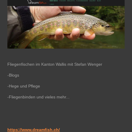
Fliegenfischen im Kanton Wallis mit Stefan Wenger
-Blogs
-Hege und Pflege
-Fliegenbinden und vieles mehr...
https://www.dreamfish.ch/