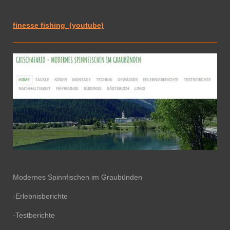
finesse fishing (youtube)
Modernes Spinnfischen im Graubünden
-Erlebnisberichte
-Testberichte