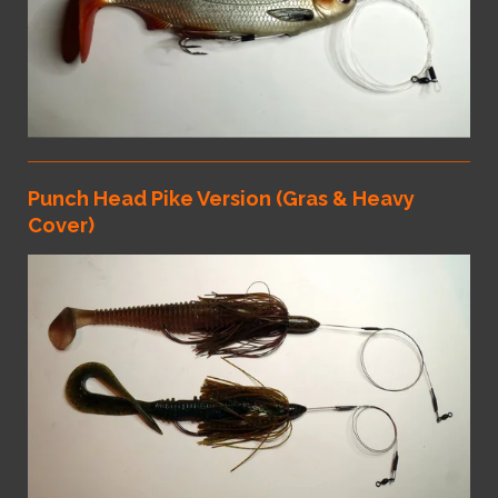
Punch Head Pike Version (Gras & Heavy
Cover)