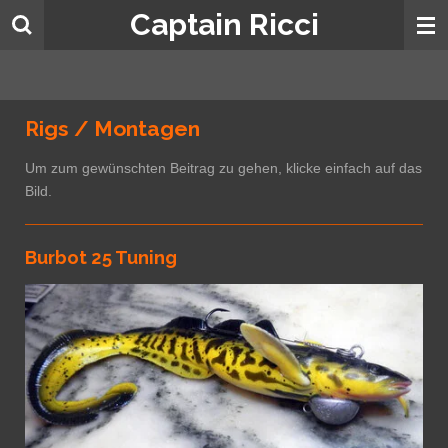
Captain Ricci
Zum
Hauptinhalt
springen
Rigs / Montagen
Um zum gewünschten Beitrag zu gehen, klicke einfach auf das
Bild.
Burbot 25 Tuning