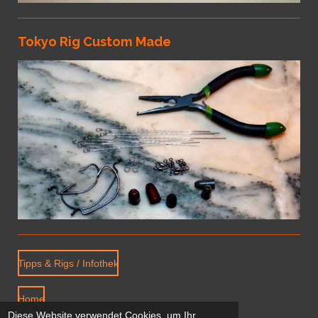
Tokyo Rig Custom Made
Tipps & Rigs / Infothek
Home
Diese Website verwendet Cookies, um Ihr