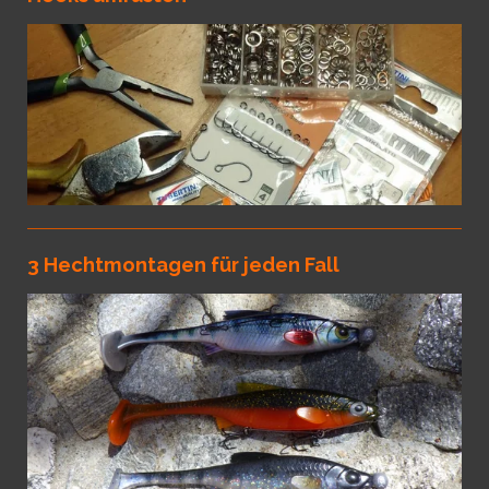
3 Hechtmontagen für jeden Fall