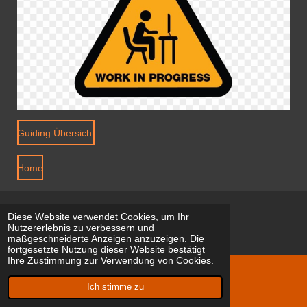
Guiding Übersicht
Home
Diese Website verwendet Cookies, um Ihr
Nutzererlebnis zu verbessern und
maßgeschneiderte Anzeigen anzuzeigen. Die
fortgesetzte Nutzung dieser Website bestätigt
Ihre Zustimmung zur Verwendung von Cookies.
© 2022 - 2026 Captain Ricci
Ich stimme zu
Mit Unterstützung von
Webador